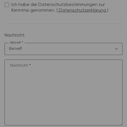
Ich habe die Datenschutzbestimmungen zur
Kenntnis genommen.
(
Datenschutzerklärung
)
Nachricht
Betreff
Nachricht