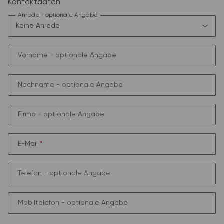
Kontaktdaten
Anrede
- optionale Angabe
Vorname
- optionale Angabe
Nachname
- optionale Angabe
Firma
- optionale Angabe
E-Mail
Telefon
- optionale Angabe
Mobiltelefon
- optionale Angabe