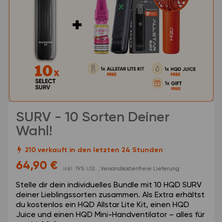
SURV - 10 Sorten Deiner
Wahl!
210 verkauft in den letzten 24 Stunden
64,90 €
inkl. 19% USt. ,
Versandkostenfreie Lieferung
Stelle dir dein individuelles Bundle mit 10 HQD SURV
deiner Lieblingssorten zusammen. Als Extra erhältst
du kostenlos ein HQD Allstar Lite Kit, einen HQD
Juice und einen HQD Mini-Handventilator – alles für