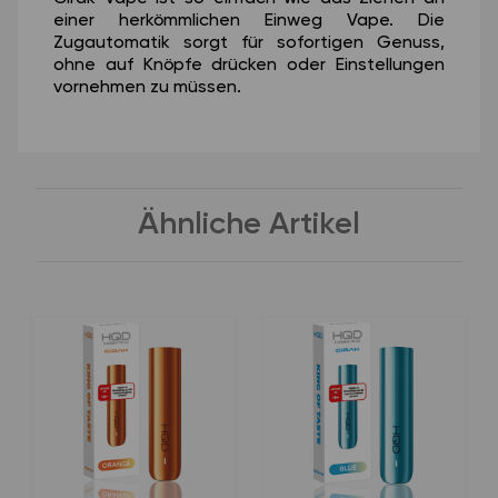
einer herkömmlichen Einweg Vape. Die
Zugautomatik sorgt für sofortigen Genuss,
ohne auf Knöpfe drücken oder Einstellungen
vornehmen zu müssen.
Ähnliche Artikel