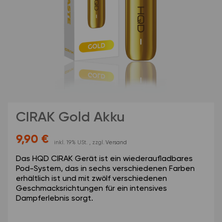
CIRAK Gold Akku
9,90 €
inkl. 19% USt. , zzgl.
Versand
Das HQD CIRAK Gerät ist ein wiederaufladbares
Pod-System, das in sechs verschiedenen Farben
erhältlich ist und mit zwölf verschiedenen
Geschmacksrichtungen für ein intensives
Dampferlebnis sorgt.