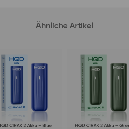
Ähnliche Artikel
HQD CIRAK 2 Akku – Blue
HQD CIRAK 2 Akku – Gre