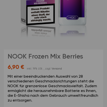
NOOK Frozen Mix Berries
6,90 €
inkl. 19% USt. , zzgl.
Versand
Mit einer beeindruckenden Auswahl von 28
verschiedenen Geschmacksrichtungen steht die
NOOK für grenzenlose Geschmacksvielfalt. Zudem
ermöglicht die herausnehmbare Batterie es Ihnen,
die E-Shisha nach dem Gebrauch umweltfreundlich
zu entsorgen.