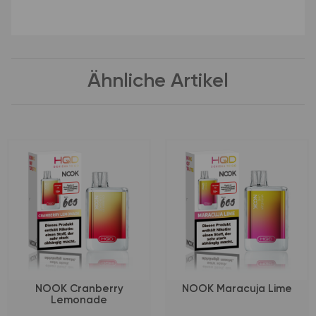
Ähnliche Artikel
NOOK Cranberry
NOOK Maracuja Lime
Lemonade