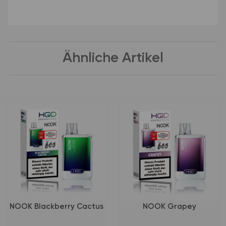
Ähnliche Artikel
NOOK Blackberry Cactus
NOOK Grapey