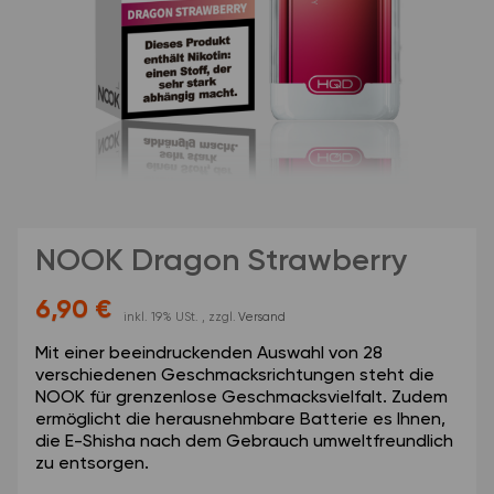
NOOK Dragon Strawberry
6,90 €
inkl. 19% USt. , zzgl.
Versand
Mit einer beeindruckenden Auswahl von 28
verschiedenen Geschmacksrichtungen steht die
NOOK für grenzenlose Geschmacksvielfalt. Zudem
ermöglicht die herausnehmbare Batterie es Ihnen,
die E-Shisha nach dem Gebrauch umweltfreundlich
zu entsorgen.